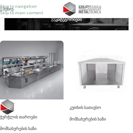
Skip to navigation
Მენიუ
Skip to main content
კატეგორიები
კუთხის სათავსო
ჭურჭლის თაროები
მომსახურების ხაზი
მომსახურების ხაზი