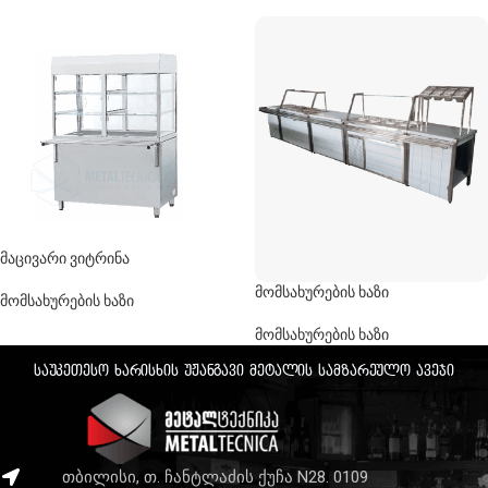
მაცივარი ვიტრინა
მომსახურების ხაზი
მომსახურების ხაზი
მომსახურების ხაზი
საუკეთესო ხარისხის უჟანგავი მეტალის სამზარეულო ავეჯი
თბილისი, თ. ჩანტლაძის ქუჩა N28. 0109