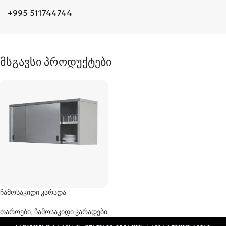
+995 511744744
მსგავსი პროდუქტები
ჩამოსაკიდი კარადა
თაროები, ჩამოსაკიდი კარადები