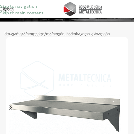
Skip to navigation
Მენიუ
Skip to main content
კატეგორიები
მთავარი
/
პროდუქტი
/
თაროები, ჩამოსაკიდი კარადები