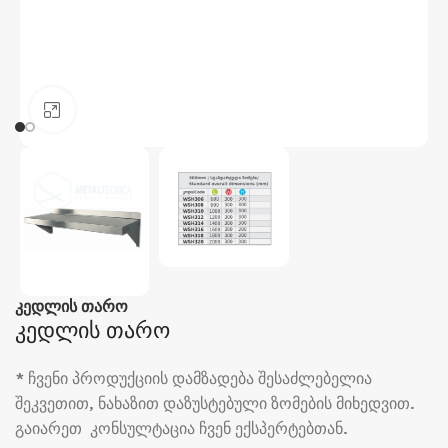
Click to enlarge
კედლის თარო
კედლის თარო
* ჩვენი პროდუქციის დამზადება შესაძლებელია
შეკვეთით, ნახაზით დაზუსტებული ზომების მიხედვით.
გაიარეთ კონსულტაცია ჩვენ ექსპერტებთან.