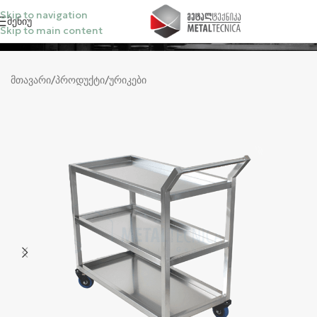
Skip to navigation
Მენიუ
Skip to main content
კატეგორიები
მთავარი
/
პროდუქტი
/
ურიკები