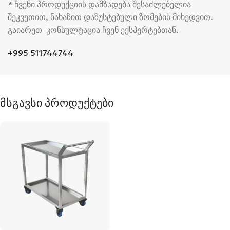
* ჩვენი პროდუქციის დამზადება შესაძლებელია
შეკვეთით, ნახაზით დაზუსტებული ზომების მიხედვით.
გაიარეთ კონსულტაცია ჩვენ ექსპერტებთან.
+995 511744744
მსგავსი პროდუქტები