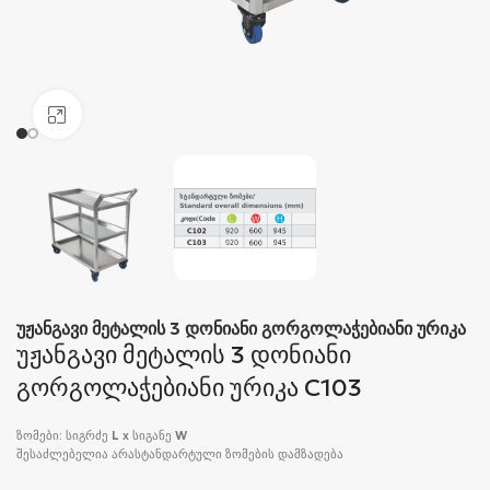
Click to enlarge
უჟანგავი მეტალის 3 დონიანი გორგოლაჭებიანი ურიკა
უჟანგავი მეტალის 3 დონიანი
გორგოლაჭებიანი ურიკა C103
ზომები: სიგრძე
L
x სიგანე
W
შესაძლებელია არასტანდარტული ზომების დამზადება