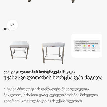
Click to enlarge
უჟანგავი ლითონის ხორცსაკეპი მაგიდა
უჟანგავი ლითონის ხორცსაკეპი მაგიდა
* ჩვენი პროდუქციის დამზადება შესაძლებელია
შეკვეთით, ნახაზით დაზუსტებული ზომების მიხედვით.
გაიარეთ კონსულტაცია ჩვენ ექსპერტებთან.