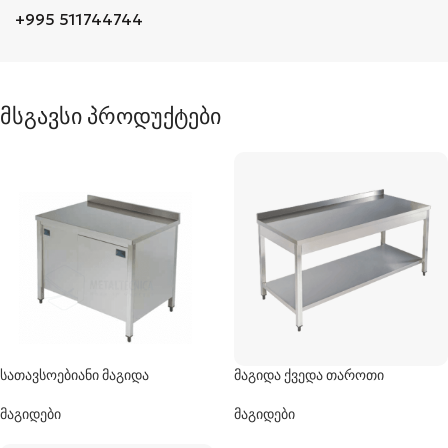
+995 511744744
მსგავსი პროდუქტები
სათავსოებიანი მაგიდა
მაგიდა ქვედა თაროთი
მაგიდები
მაგიდები