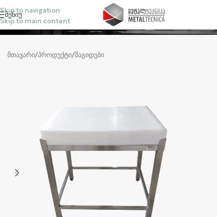
Skip to navigation
Მენიუ
Skip to main content
კატეგორიები
მთავარი
/
პროდუქტი
/
მაგიდები