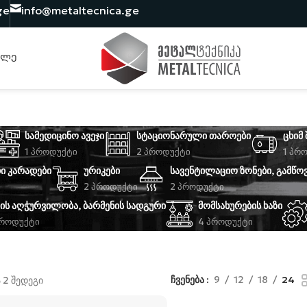
ge
info@metaltecnica.ge
ᲮᲚᲔ
ᲡᲐᲛᲔᲓᲘᲪᲘᲜᲝ ᲐᲕᲔᲯᲘ
ᲡᲢᲐᲪᲘᲝᲜᲐᲠᲣᲚᲘ ᲗᲐᲠᲝᲔᲑᲘ
ᲪᲮᲘᲛ
1 Პროდუქტი
2 Პროდუქტი
1 Პრ
Ი ᲙᲐᲠᲐᲓᲔᲑᲘ
ᲣᲠᲘᲙᲔᲑᲘ
ᲡᲐᲕᲔᲜᲢᲘᲚᲐᲪᲘᲝ ᲖᲝᲜᲔᲑᲘ, ᲒᲐᲛᲬᲝ
2 Პროდუქტი
2 Პროდუქტი
ᲘᲡ ᲐᲦᲭᲣᲠᲕᲘᲚᲝᲑᲐ, ᲑᲐᲠᲛᲔᲜᲘᲡ ᲡᲐᲓᲒᲣᲠᲘ
ᲛᲝᲛᲡᲐᲮᲣᲠᲔᲑᲘᲡ ᲮᲐᲖᲘ
Პროდუქტი
4 Პროდუქტი
ჩვენება
9
12
18
24
ა 2 შედეგი