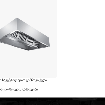
 სავენტილაციო გამწოვი ქუდი
აციო ზონები, გამწოვები