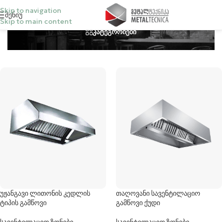
Skip to navigation
Მენიუ
Skip to main content
კატეგორიები
უჟანგავი ლითონის კედლის
თაღოვანი სავენტილაციო
ტიპის გამწოვი
გამწოვი ქუდი
სავენტილაციო ზონები,
სავენტილაციო ზონები,