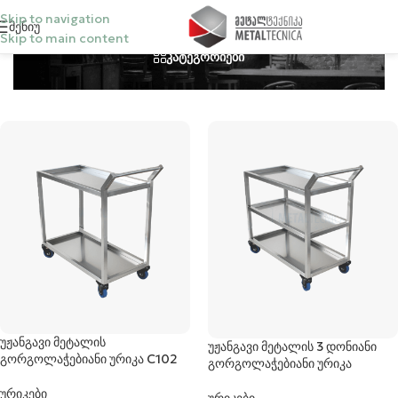
Skip to navigation
Მენიუ
Skip to main content
კატეგორიები
უჟანგავი მეტალის
უჟანგავი მეტალის 3 დონიანი
გორგოლაჭებიანი ურიკა C102
გორგოლაჭებიანი ურიკა
ურიკები
ურიკები